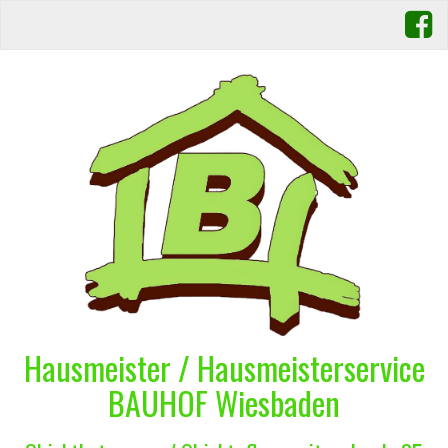
Hausmeister / Hausmeisterservice
BAUHOF Wiesbaden