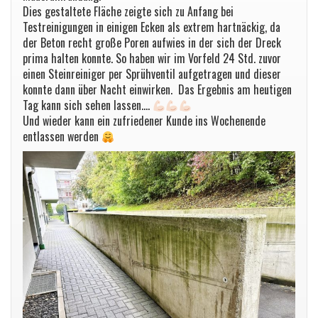
Dies gestaltete Fläche zeigte sich zu Anfang bei
Testreinigungen in einigen Ecken als extrem hartnäckig, da
der Beton recht große Poren aufwies in der sich der Dreck
prima halten konnte. So haben wir im Vorfeld 24 Std. zuvor
einen Steinreiniger per Sprühventil aufgetragen und dieser
konnte dann über Nacht einwirken. Das Ergebnis am heutigen
Tag kann sich sehen lassen….
Und wieder kann ein zufriedener Kunde ins Wochenende
entlassen werden