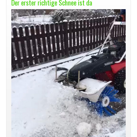
Der erster richtige Schnee ist da