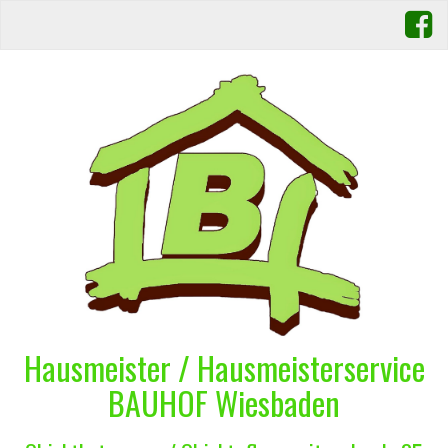
Hausmeister / Hausmeisterservice
BAUHOF Wiesbaden