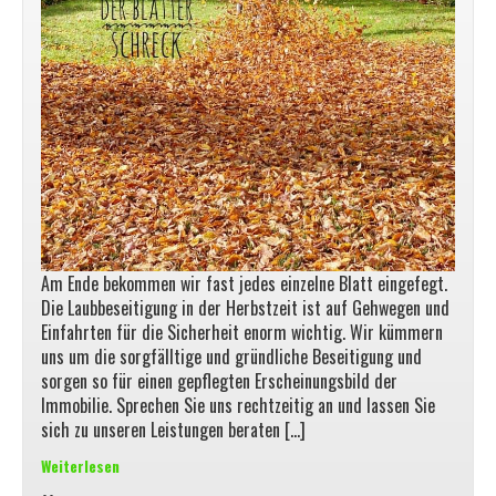
Am Ende bekommen wir fast jedes einzelne Blatt eingefegt.
Die Laubbeseitigung in der Herbstzeit ist auf Gehwegen und
Einfahrten für die Sicherheit enorm wichtig. Wir kümmern
uns um die sorgfälltige und gründliche Beseitigung und
sorgen so für einen gepflegten Erscheinungsbild der
Immobilie. Sprechen Sie uns rechtzeitig an und lassen Sie
sich zu unseren Leistungen beraten […]
Weiterlesen
Der