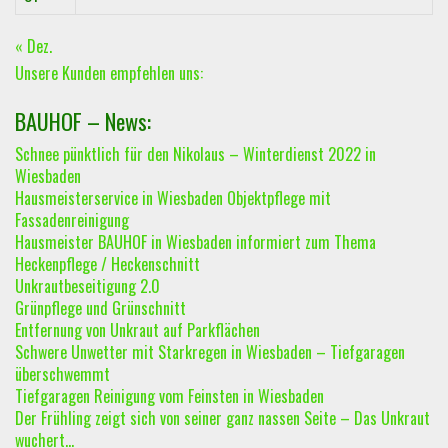
« Dez.
Unsere Kunden empfehlen uns:
BAUHOF – News:
Schnee pünktlich für den Nikolaus – Winterdienst 2022 in
Wiesbaden
Hausmeisterservice in Wiesbaden Objektpflege mit
Fassadenreinigung
Hausmeister BAUHOF in Wiesbaden informiert zum Thema
Heckenpflege / Heckenschnitt
Unkrautbeseitigung 2.0
Grünpflege und Grünschnitt
Entfernung von Unkraut auf Parkflächen
Schwere Unwetter mit Starkregen in Wiesbaden – Tiefgaragen
überschwemmt
Tiefgaragen Reinigung vom Feinsten in Wiesbaden
Der Frühling zeigt sich von seiner ganz nassen Seite – Das Unkraut
wuchert…