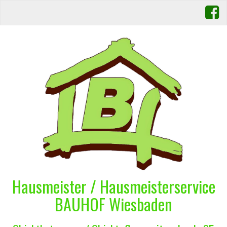
Hausmeister / Hausmeisterservice
BAUHOF Wiesbaden