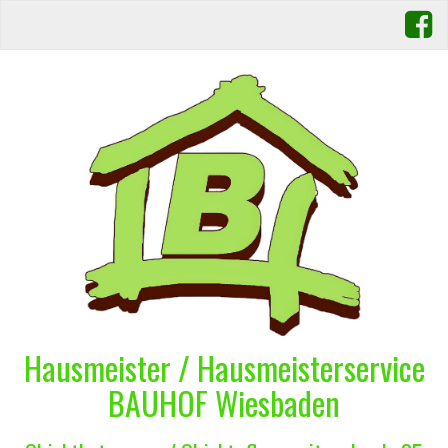
Hausmeister / Hausmeisterservice
BAUHOF Wiesbaden