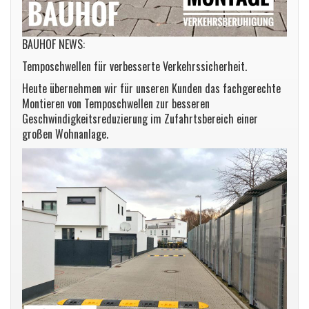
BAUHOF NEWS:
Temposchwellen für verbesserte Verkehrssicherheit.
Heute übernehmen wir für unseren Kunden das fachgerechte
Montieren von Temposchwellen zur besseren
Geschwindigkeitsreduzierung im Zufahrtsbereich einer
großen Wohnanlage.